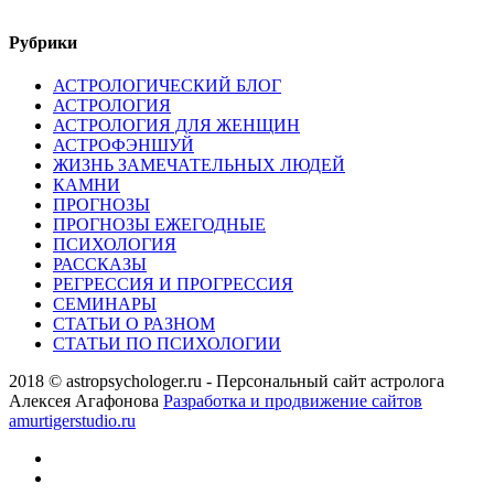
Рубрики
АСТРОЛОГИЧЕСКИЙ БЛОГ
АСТРОЛОГИЯ
АСТРОЛОГИЯ ДЛЯ ЖЕНЩИН
АСТРОФЭНШУЙ
ЖИЗНЬ ЗАМЕЧАТЕЛЬНЫХ ЛЮДЕЙ
КАМНИ
ПРОГНОЗЫ
ПРОГНОЗЫ ЕЖЕГОДНЫЕ
ПСИХОЛОГИЯ
РАССКАЗЫ
РЕГРЕССИЯ И ПРОГРЕССИЯ
СЕМИНАРЫ
СТАТЬИ О РАЗНОМ
СТАТЬИ ПО ПСИХОЛОГИИ
2018 © astropsychologer.ru - Персональный сайт астролога
Алексея Агафонова
Разработка и продвижение сайтов
amurtigerstudio.ru