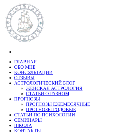
ГЛАВНАЯ
ОБО МНЕ
КОНСУЛЬТАЦИИ
ОТЗЫВЫ
АСТРОЛОГИЧЕСКИЙ БЛОГ
ЖЕНСКАЯ АСТРОЛОГИЯ
СТАТЬИ О РАЗНОМ
ПРОГНОЗЫ
ПРОГНОЗЫ ЕЖЕМЕСЯЧНЫЕ
ПРОГНОЗЫ ГОДОВЫЕ
СТАТЬИ ПО ПСИХОЛОГИИ
СЕМИНАРЫ
ШКОЛА
КОНТАКТЫ