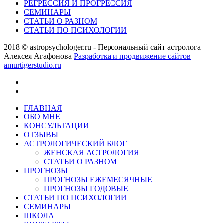
РЕГРЕССИЯ И ПРОГРЕССИЯ
СЕМИНАРЫ
СТАТЬИ О РАЗНОМ
СТАТЬИ ПО ПСИХОЛОГИИ
2018 © astropsychologer.ru - Персональный сайт астролога
Алексея Агафонова
Разработка и продвижение сайтов
amurtigerstudio.ru
ГЛАВНАЯ
ОБО МНЕ
КОНСУЛЬТАЦИИ
ОТЗЫВЫ
АСТРОЛОГИЧЕСКИЙ БЛОГ
ЖЕНСКАЯ АСТРОЛОГИЯ
СТАТЬИ О РАЗНОМ
ПРОГНОЗЫ
ПРОГНОЗЫ ЕЖЕМЕСЯЧНЫЕ
ПРОГНОЗЫ ГОДОВЫЕ
СТАТЬИ ПО ПСИХОЛОГИИ
СЕМИНАРЫ
ШКОЛА