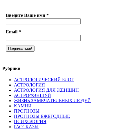
Введите Ваше имя
*
Email
*
Рубрики
АСТРОЛОГИЧЕСКИЙ БЛОГ
АСТРОЛОГИЯ
АСТРОЛОГИЯ ДЛЯ ЖЕНЩИН
АСТРОФЭНШУЙ
ЖИЗНЬ ЗАМЕЧАТЕЛЬНЫХ ЛЮДЕЙ
КАМНИ
ПРОГНОЗЫ
ПРОГНОЗЫ ЕЖЕГОДНЫЕ
ПСИХОЛОГИЯ
РАССКАЗЫ