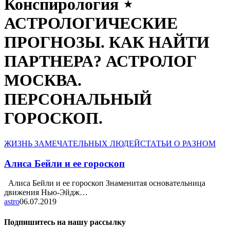
Конспирология ⋆
АСТРОЛОГИЧЕСКИЕ
ПРОГНОЗЫ. КАК НАЙТИ
ПАРТНЕРА? АСТРОЛОГ
МОСКВА.
ПЕРСОНАЛЬНЫЙ
ГОРОСКОП.
ЖИЗНЬ ЗАМЕЧАТЕЛЬНЫХ ЛЮДЕЙ
СТАТЬИ О РАЗНОМ
Алиса Бейли и ее гороскоп
Алиса Бейли и ее гороскоп Знаменитая основательница
движения Нью-Эйдж…
astro
06.07.2019
Подпишитесь на нашу рассылку