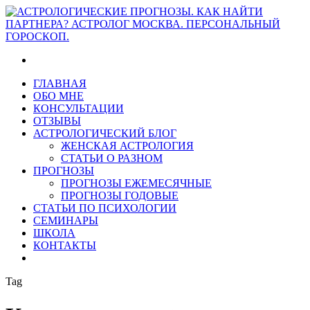
ГЛАВНАЯ
ОБО МНЕ
КОНСУЛЬТАЦИИ
ОТЗЫВЫ
АСТРОЛОГИЧЕСКИЙ БЛОГ
ЖЕНСКАЯ АСТРОЛОГИЯ
СТАТЬИ О РАЗНОМ
ПРОГНОЗЫ
ПРОГНОЗЫ ЕЖЕМЕСЯЧНЫЕ
ПРОГНОЗЫ ГОДОВЫЕ
СТАТЬИ ПО ПСИХОЛОГИИ
СЕМИНАРЫ
ШКОЛА
КОНТАКТЫ
Tag