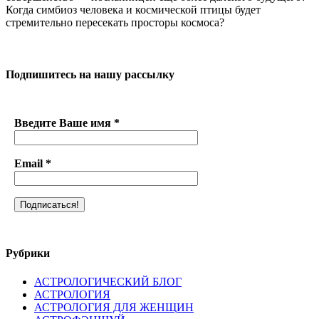
Когда симбиоз человека и космической птицы будет
стремительно пересекать просторы космоса?
Подпишитесь на нашу рассылку
Введите Ваше имя
*
Email
*
Рубрики
АСТРОЛОГИЧЕСКИЙ БЛОГ
АСТРОЛОГИЯ
АСТРОЛОГИЯ ДЛЯ ЖЕНЩИН