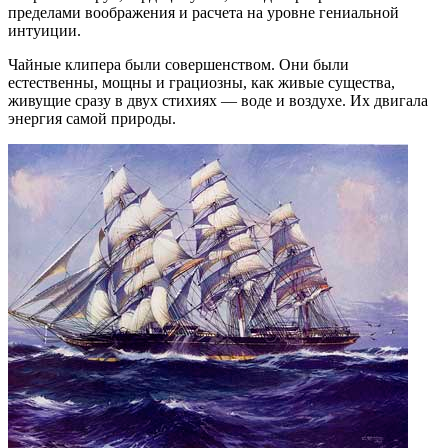
пределами воображения и расчета на уровне гениальной
интуиции.
Чайные клипера были совершенством. Они были
естественны, мощны и грациозны, как живые существа,
живущие сразу в двух стихиях — воде и воздухе. Их двигала
энергия самой природы.