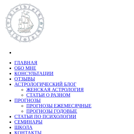
ГЛАВНАЯ
ОБО МНЕ
КОНСУЛЬТАЦИИ
ОТЗЫВЫ
АСТРОЛОГИЧЕСКИЙ БЛОГ
ЖЕНСКАЯ АСТРОЛОГИЯ
СТАТЬИ О РАЗНОМ
ПРОГНОЗЫ
ПРОГНОЗЫ ЕЖЕМЕСЯЧНЫЕ
ПРОГНОЗЫ ГОДОВЫЕ
СТАТЬИ ПО ПСИХОЛОГИИ
СЕМИНАРЫ
ШКОЛА
КОНТАКТЫ